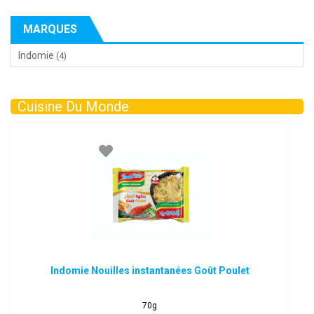
MARQUES
Indomie
(4)
Cuisine Du Monde
Indomie Nouilles instantanées Goût Poulet
70g