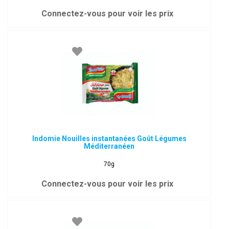
Connectez-vous pour voir les prix
Indomie Nouilles instantanées Goût Légumes
Méditerranéen
70g
Connectez-vous pour voir les prix