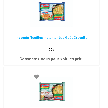
Indomie Nouilles instantanées Goût Crevette
70g
Connectez-vous pour voir les prix