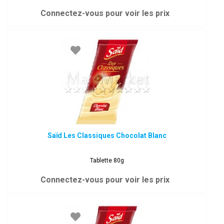
Connectez-vous pour voir les prix
Saïd Les Classiques Chocolat Blanc
Tablette 80g
Connectez-vous pour voir les prix