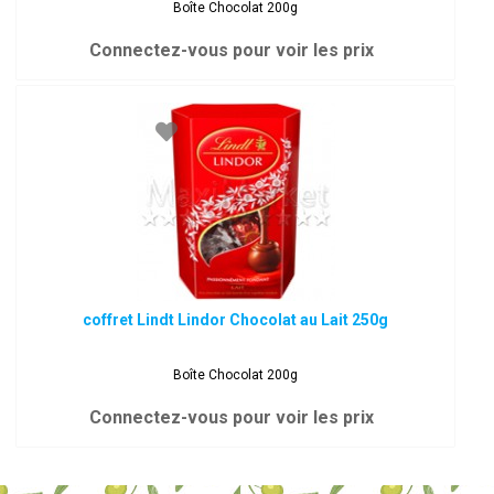
Boîte Chocolat 200g
Connectez-vous pour voir les prix
coffret Lindt Lindor Chocolat au Lait 250g
Boîte Chocolat 200g
Connectez-vous pour voir les prix