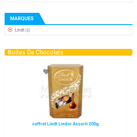
MARQUES
Lindt
(2)
Boites De Chocolats
coffret Lindt Lindor Assorti 200g