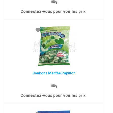
150g
Connectez-vous pour voir les prix
Bonbons Menthe Papillon
150g
Connectez-vous pour voir les prix