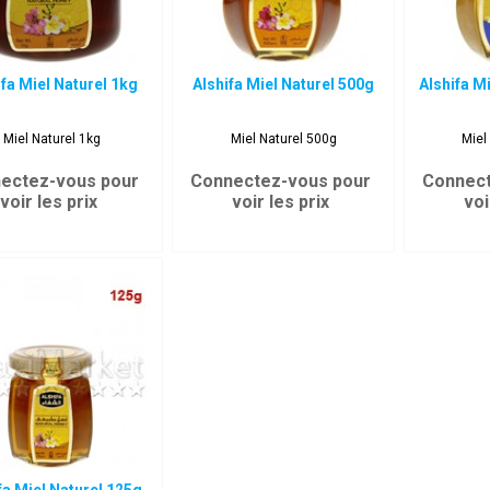
ifa Miel Naturel 1kg
Alshifa Miel Naturel 500g
Alshifa M
Miel Naturel 1kg
Miel Naturel 500g
Miel
ectez-vous pour
Connectez-vous pour
Connect
voir les prix
voir les prix
voi