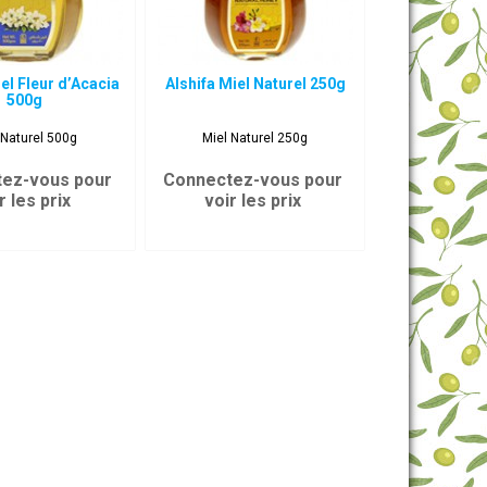
iel Fleur d’Acacia
Alshifa Miel Naturel 250g
500g
 Naturel 500g
Miel Naturel 250g
ez-vous pour
Connectez-vous pour
r les prix
voir les prix