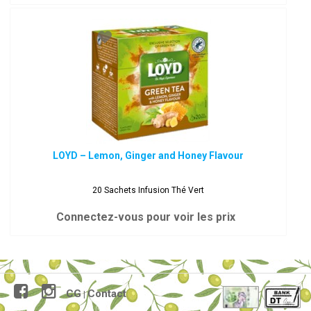
LOYD – Lemon, Ginger and Honey Flavour
20 Sachets Infusion Thé Vert
Connectez-vous pour voir les prix
CG
Contact
|