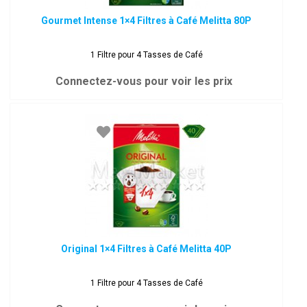
Gourmet Intense 1×4 Filtres à Café Melitta 80P
1 Filtre pour 4 Tasses de Café
Connectez-vous pour voir les prix
Original 1×4 Filtres à Café Melitta 40P
1 Filtre pour 4 Tasses de Café