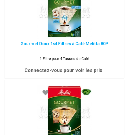
Gourmet Doux 1×4 Filtres à Café Melitta 80P
1 Filtre pour 4 Tasses de Café
Connectez-vous pour voir les prix