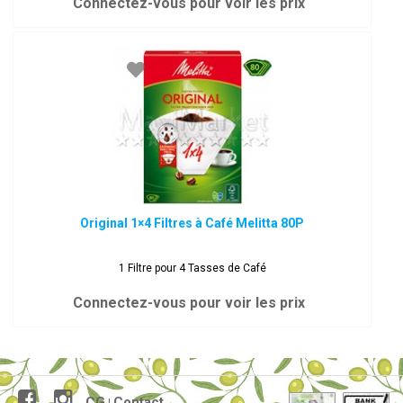
Connectez-vous pour voir les prix
Original 1×4 Filtres à Café Melitta 80P
1 Filtre pour 4 Tasses de Café
Connectez-vous pour voir les prix
CG
Contact