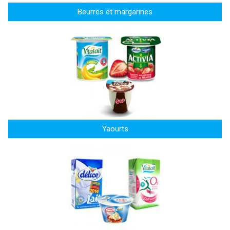
Beurres et margarines
Yaourts