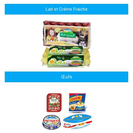
Lait et Crème Fraiche
Œufs