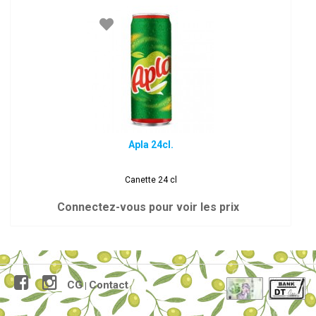
Apla 24cl.
Canette 24 cl
Connectez-vous pour voir les prix
CG
Contact
|