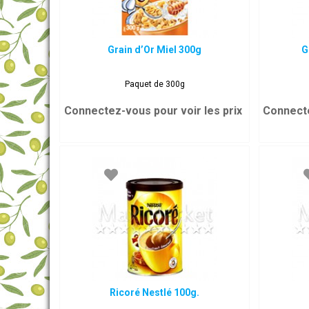
Grain d’Or Miel 300g
G
Paquet de 300g
Connectez-vous pour voir les prix
Connecte
Ricoré Nestlé 100g.