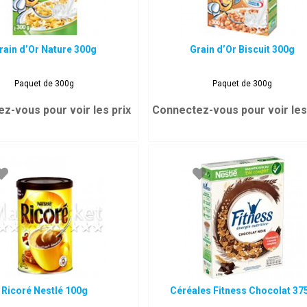
rain d’Or Nature 300g
Grain d’Or Biscuit 300g
Paquet de 300g
Paquet de 300g
z-vous pour voir les prix
Connectez-vous pour voir les
Ricoré Nestlé 100g
Céréales Fitness Chocolat 37