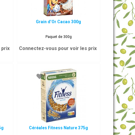
Grain d’Or Cacao 300g
Paquet de 300g
 prix
Connectez-vous pour voir les prix
5g
Céréales Fitness Nature 375g