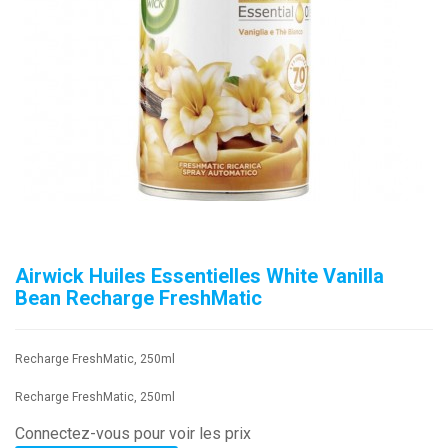
Airwick Huiles Essentielles White Vanilla
Bean Recharge FreshMatic
Recharge FreshMatic, 250ml
Recharge FreshMatic, 250ml
Connectez-vous pour voir les prix