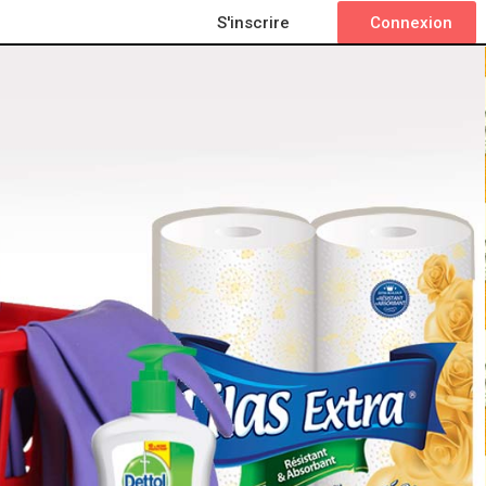
S'inscrire
Connexion