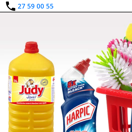
27 59 00 55