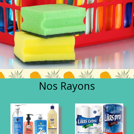
Nos Rayons