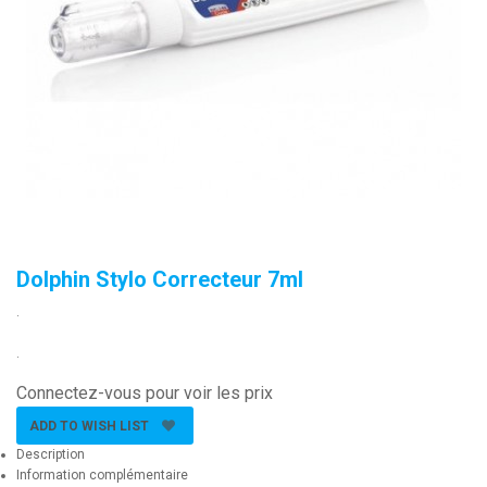
Dolphin Stylo Correcteur 7ml
.
.
Connectez-vous pour voir les prix
ADD TO WISH LIST
Description
Information complémentaire