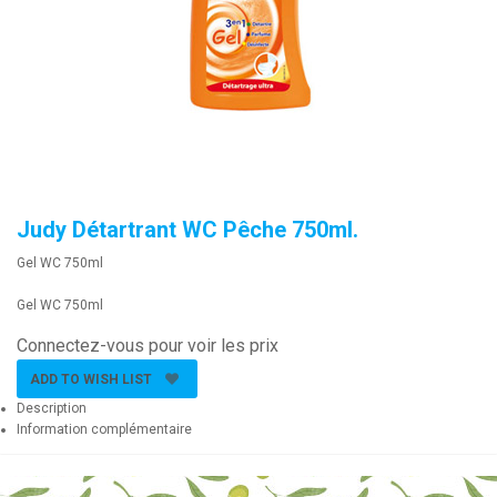
Judy Détartrant WC Pêche 750ml.
Gel WC 750ml
Gel WC 750ml
Connectez-vous pour voir les prix
ADD TO WISH LIST
Description
Information complémentaire