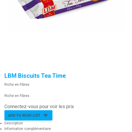
LBM Biscuits Tea Time
Riche en Fibres
Riche en Fibres
Connectez-vous pour voir les prix
ADD TO WISH LIST
Description
Information complémentaire