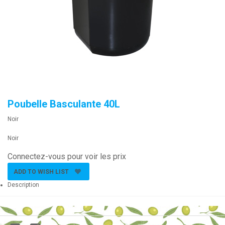
Poubelle Basculante 40L
Noir
Noir
Connectez-vous pour voir les prix
ADD TO WISH LIST
Description