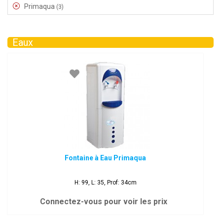
Primaqua
(3)
Eaux
Fontaine à Eau Primaqua
H: 99, L: 35, Prof: 34cm
Connectez-vous pour voir les prix