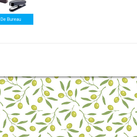
 De Bureau