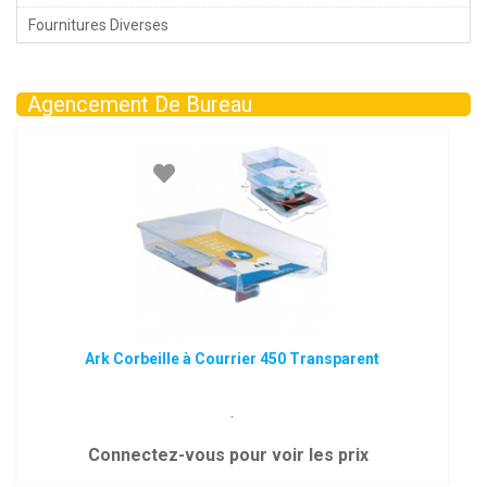
Fournitures Diverses
Agencement De Bureau
Ark Corbeille à Courrier 450 Transparent
.
Connectez-vous pour voir les prix