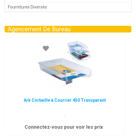
Fournitures Diverses
Agencement De Bureau
Ark Corbeille à Courrier 450 Transparent
.
Connectez-vous pour voir les prix