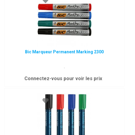
Bic Marqueur Permanent Marking 2300
.
Connectez-vous pour voir les prix