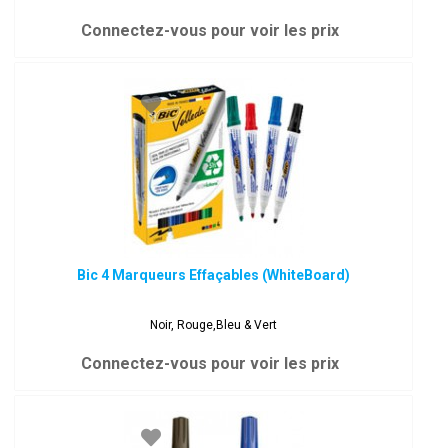
Connectez-vous pour voir les prix
Bic 4 Marqueurs Effaçables (WhiteBoard)
Noir, Rouge,Bleu & Vert
Connectez-vous pour voir les prix