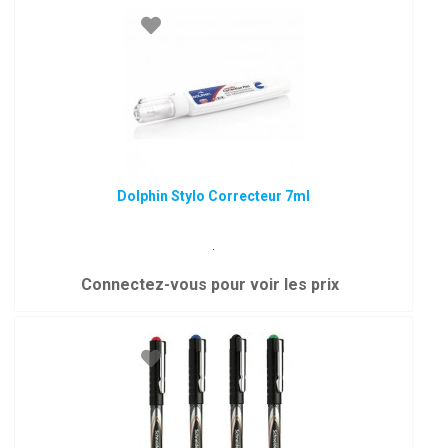
Dolphin Stylo Correcteur 7ml
.
Connectez-vous pour voir les prix