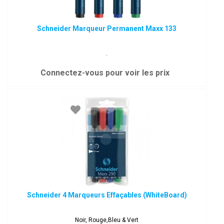
Schneider Marqueur Permanent Maxx 133
.
Connectez-vous pour voir les prix
Schneider 4 Marqueurs Effaçables (WhiteBoard)
Noir, Rouge,Bleu & Vert