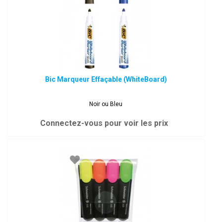
Bic Marqueur Effaçable (WhiteBoard)
Noir ou Bleu
Connectez-vous pour voir les prix