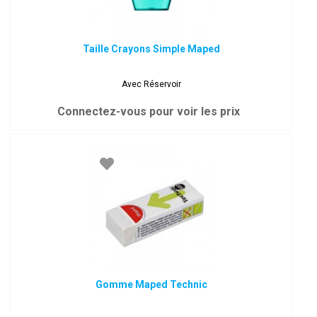
Taille Crayons Simple Maped
Avec Réservoir
Connectez-vous pour voir les prix
Gomme Maped Technic