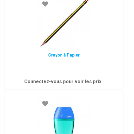
Crayon à Papier
.
Connectez-vous pour voir les prix