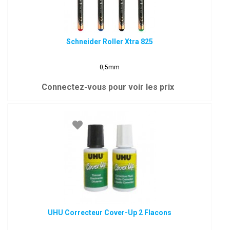
Schneider Roller Xtra 825
0,5mm
Connectez-vous pour voir les prix
UHU Correcteur Cover-Up 2 Flacons