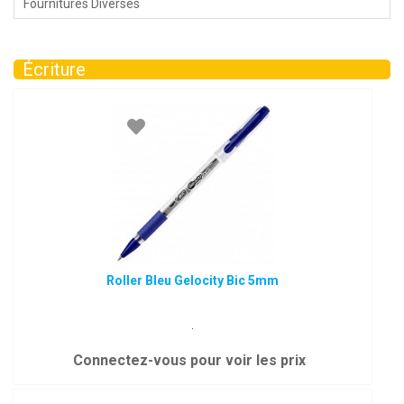
Fournitures Diverses
Écriture
Roller Bleu Gelocity Bic 5mm
.
Connectez-vous pour voir les prix