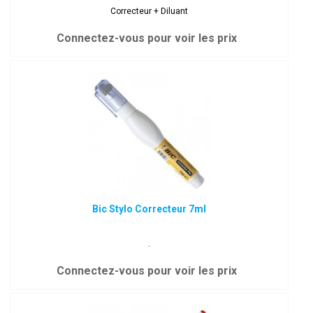
Correcteur + Diluant
Connectez-vous pour voir les prix
Bic Stylo Correcteur 7ml
.
Connectez-vous pour voir les prix