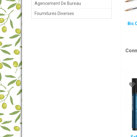
Agencement De Bureau
Fournitures Diverses
Bic C
Conn