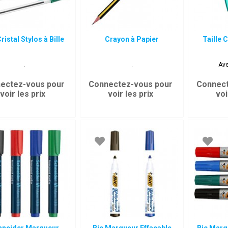
ristal Stylos à Bille
Crayon à Papier
Taille 
.
.
Ave
ectez-vous pour
Connectez-vous pour
Connect
voir les prix
voir les prix
voi