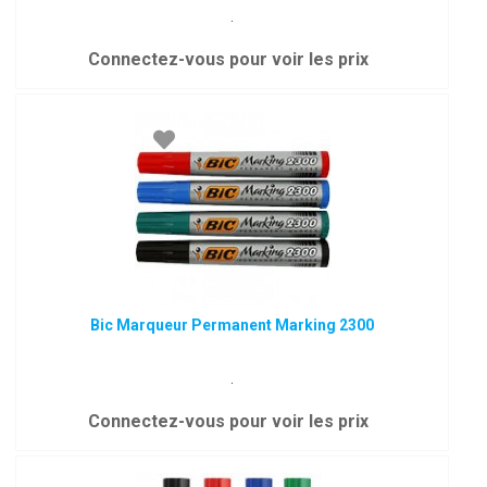
.
Connectez-vous pour voir les prix
Bic Marqueur Permanent Marking 2300
.
Connectez-vous pour voir les prix