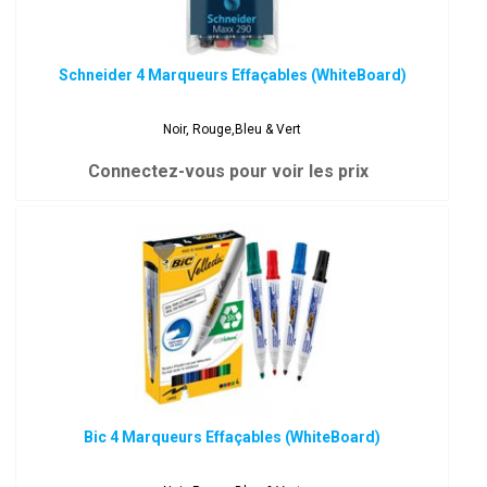
Schneider 4 Marqueurs Effaçables (WhiteBoard)
Noir, Rouge,Bleu & Vert
Connectez-vous pour voir les prix
Bic 4 Marqueurs Effaçables (WhiteBoard)