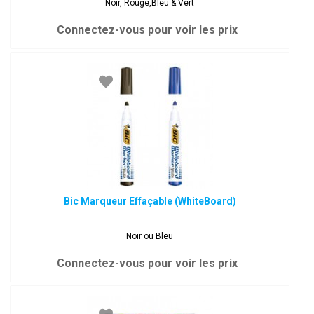
Noir, Rouge,Bleu & Vert
Connectez-vous pour voir les prix
Bic Marqueur Effaçable (WhiteBoard)
Noir ou Bleu
Connectez-vous pour voir les prix