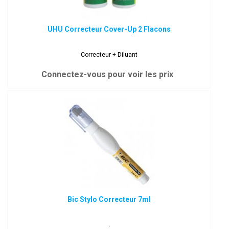
UHU Correcteur Cover-Up 2 Flacons
Correcteur + Diluant
Connectez-vous pour voir les prix
Bic Stylo Correcteur 7ml
.