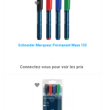
Schneider Marqueur Permanent Maxx 133
.
Connectez-vous pour voir les prix