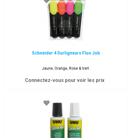
Schneider 4 Surligneurs Fluo Job
Jaune, Orange, Rose & Vert.
Connectez-vous pour voir les prix