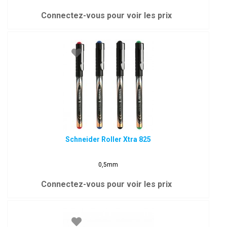
Connectez-vous pour voir les prix
Schneider Roller Xtra 825
0,5mm
Connectez-vous pour voir les prix