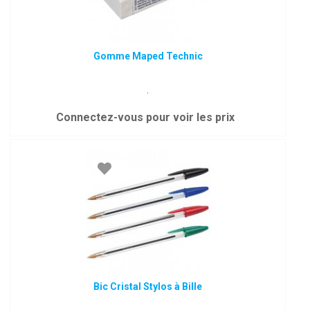
Gomme Maped Technic
.
Connectez-vous pour voir les prix
Bic Cristal Stylos à Bille