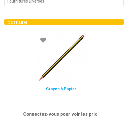
Fournitures Diverses
Écriture
Crayon à Papier
.
Connectez-vous pour voir les prix