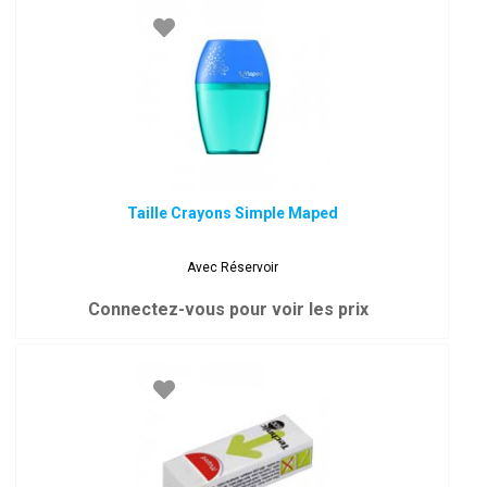
Taille Crayons Simple Maped
Avec Réservoir
Connectez-vous pour voir les prix