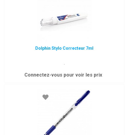
Dolphin Stylo Correcteur 7ml
.
Connectez-vous pour voir les prix