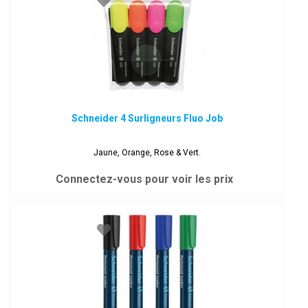
Schneider 4 Surligneurs Fluo Job
Jaune, Orange, Rose & Vert.
Connectez-vous pour voir les prix