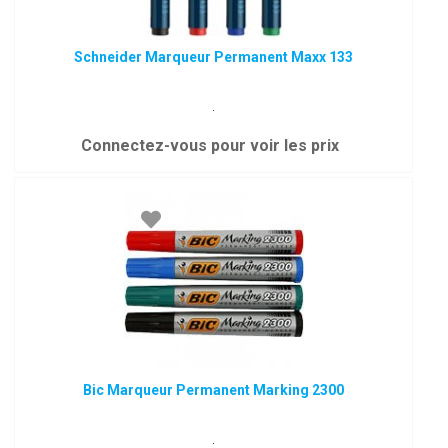
Schneider Marqueur Permanent Maxx 133
.
Connectez-vous pour voir les prix
Bic Marqueur Permanent Marking 2300
.