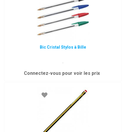
Bic Cristal Stylos à Bille
.
Connectez-vous pour voir les prix