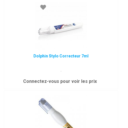
Dolphin Stylo Correcteur 7ml
.
Connectez-vous pour voir les prix