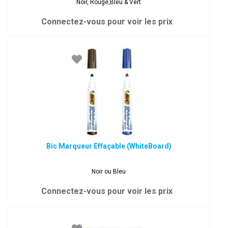
Noir, Rouge,Bleu & Vert
Connectez-vous pour voir les prix
Bic Marqueur Effaçable (WhiteBoard)
Noir ou Bleu
Connectez-vous pour voir les prix