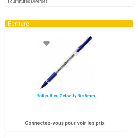
Fournitures Diverses
Écriture
Roller Bleu Gelocity Bic 5mm
.
Connectez-vous pour voir les prix