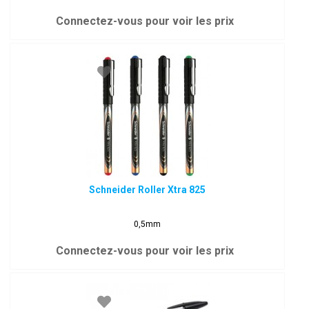
Connectez-vous pour voir les prix
Schneider Roller Xtra 825
0,5mm
Connectez-vous pour voir les prix