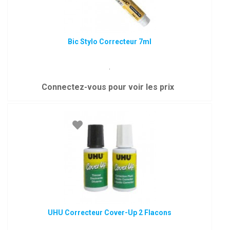
Bic Stylo Correcteur 7ml
.
Connectez-vous pour voir les prix
UHU Correcteur Cover-Up 2 Flacons