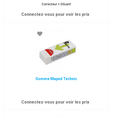
Correcteur + Diluant
Connectez-vous pour voir les prix
Gomme Maped Technic
.
Connectez-vous pour voir les prix