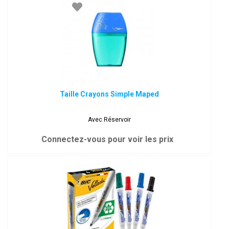
Taille Crayons Simple Maped
Avec Réservoir
Connectez-vous pour voir les prix