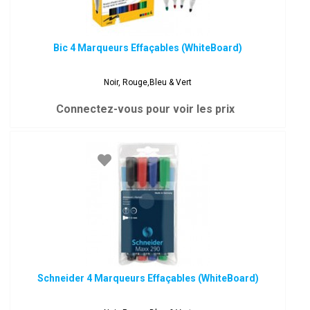
Bic 4 Marqueurs Effaçables (WhiteBoard)
Noir, Rouge,Bleu & Vert
Connectez-vous pour voir les prix
Schneider 4 Marqueurs Effaçables (WhiteBoard)