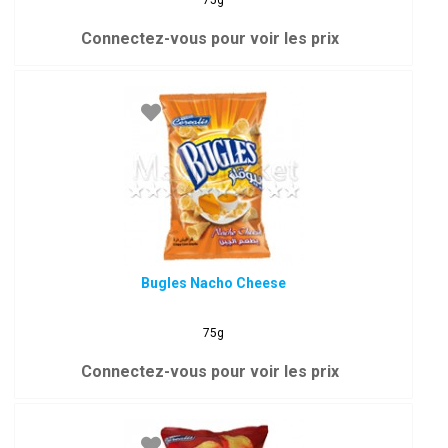
75g
Connectez-vous pour voir les prix
Bugles Nacho Cheese
75g
Connectez-vous pour voir les prix