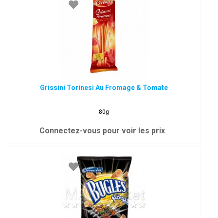
Grissini Torinesi Au Fromage & Tomate
80g
Connectez-vous pour voir les prix