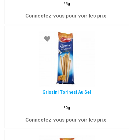
65g
Connectez-vous pour voir les prix
Grissini Torinesi Au Sel
80g
Connectez-vous pour voir les prix