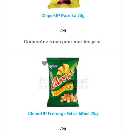
Chips-UP Paprika 70g
75g
Connectez-vous pour voir les prix
Chips-UP Fromage Extra-Affiné 75g
75g