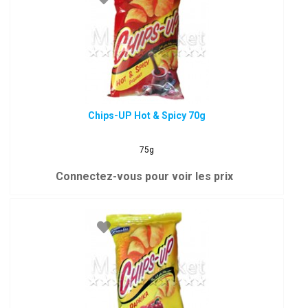
Chips-UP Hot & Spicy 70g
75g
Connectez-vous pour voir les prix