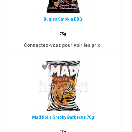
Bugles Smokin BBQ
75g
Connectez-vous pour voir les prix
Mad Rolls Smoky Barbecue 70g