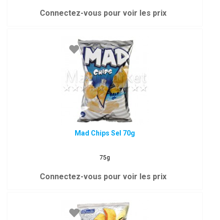
Connectez-vous pour voir les prix
Mad Chips Sel 70g
75g
Connectez-vous pour voir les prix