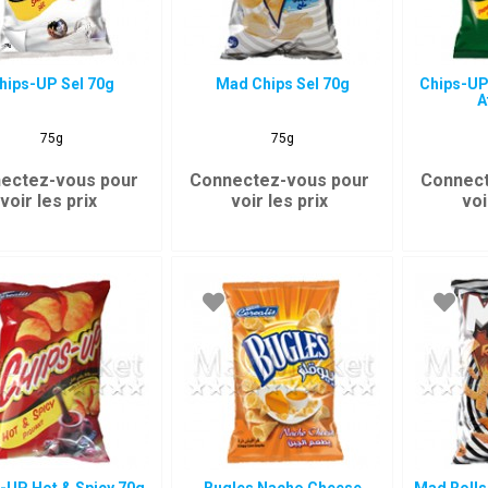
hips-UP Sel 70g
Mad Chips Sel 70g
Chips-UP
A
75g
75g
ectez-vous pour
Connectez-vous pour
Connect
voir les prix
voir les prix
voi