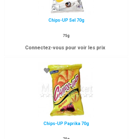
Chips-UP Sel 70g
75g
Connectez-vous pour voir les prix
Chips-UP Paprika 70g