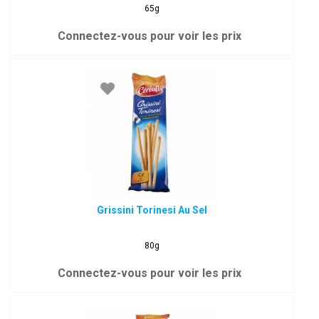
65g
Connectez-vous pour voir les prix
Grissini Torinesi Au Sel
80g
Connectez-vous pour voir les prix