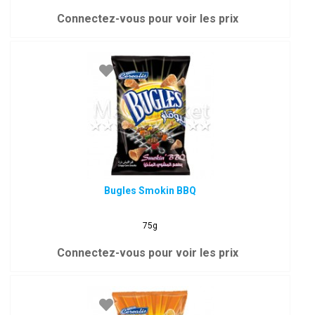
Connectez-vous pour voir les prix
Bugles Smokin BBQ
75g
Connectez-vous pour voir les prix