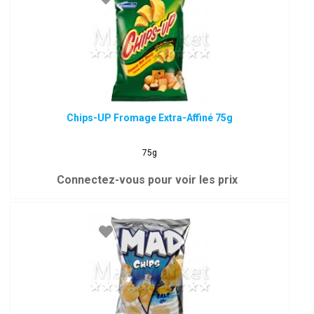
Chips-UP Fromage Extra-Affiné 75g
75g
Connectez-vous pour voir les prix