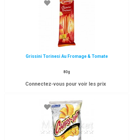
Grissini Torinesi Au Fromage & Tomate
80g
Connectez-vous pour voir les prix