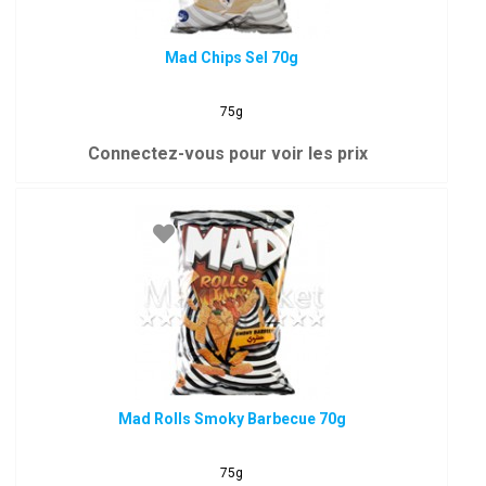
Mad Chips Sel 70g
75g
Connectez-vous pour voir les prix
Mad Rolls Smoky Barbecue 70g
75g