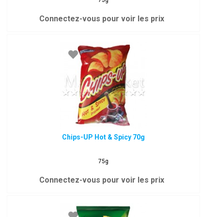
75g
Connectez-vous pour voir les prix
Chips-UP Hot & Spicy 70g
75g
Connectez-vous pour voir les prix