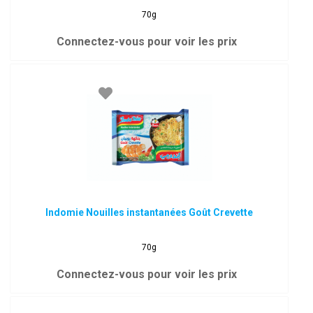
70g
Connectez-vous pour voir les prix
Indomie Nouilles instantanées Goût Crevette
70g
Connectez-vous pour voir les prix