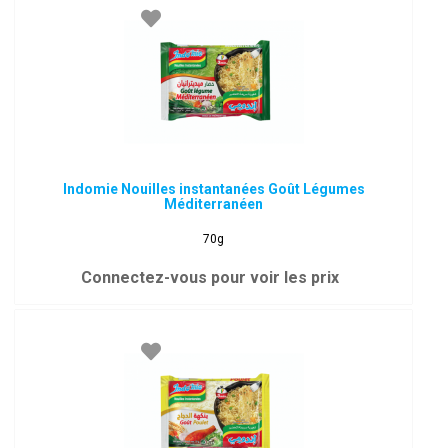
Indomie Nouilles instantanées Goût Légumes
Méditerranéen
70g
Connectez-vous pour voir les prix