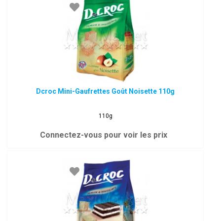
Dcroc Mini-Gaufrettes Goût Noisette 110g
110g
Connectez-vous pour voir les prix