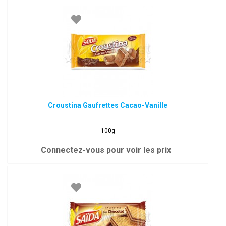
Croustina Gaufrettes Cacao-Vanille
100g
Connectez-vous pour voir les prix