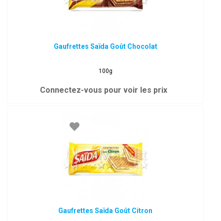
Gaufrettes Saïda Goût Chocolat
100g
Connectez-vous pour voir les prix
Gaufrettes Saïda Goût Citron