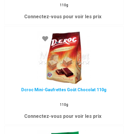
110g
Connectez-vous pour voir les prix
Dcroc Mini-Gaufrettes Goût Chocolat 110g
110g
Connectez-vous pour voir les prix