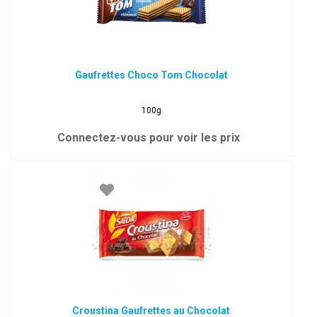
Gaufrettes Choco Tom Chocolat
100g
Connectez-vous pour voir les prix
Croustina Gaufrettes au Chocolat