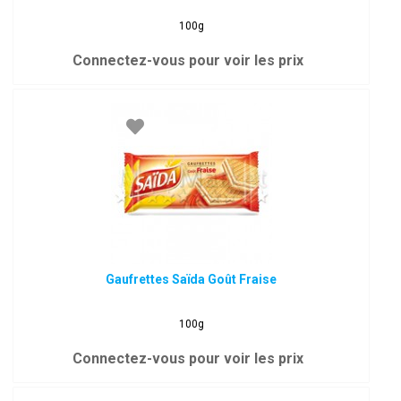
100g
Connectez-vous pour voir les prix
Gaufrettes Saïda Goût Fraise
100g
Connectez-vous pour voir les prix