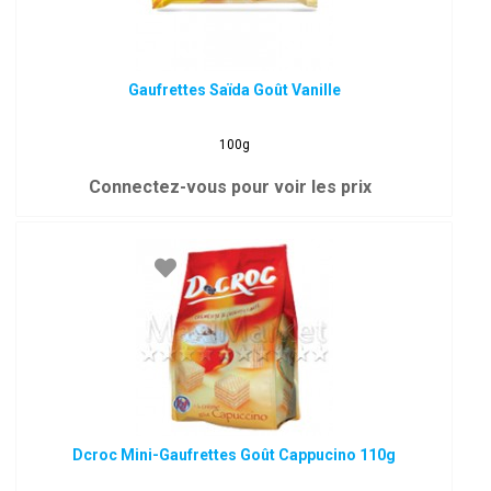
Gaufrettes Saïda Goût Vanille
100g
Connectez-vous pour voir les prix
Dcroc Mini-Gaufrettes Goût Cappucino 110g