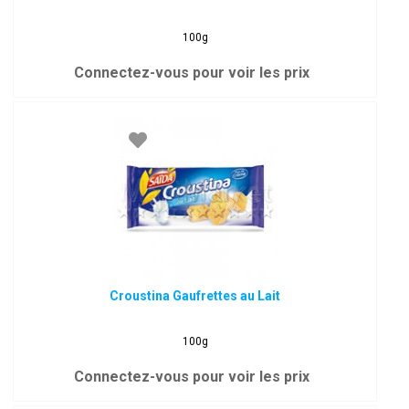
100g
Connectez-vous pour voir les prix
Croustina Gaufrettes au Lait
100g
Connectez-vous pour voir les prix