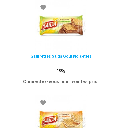
Gaufrettes Saïda Goût Noisettes
100g
Connectez-vous pour voir les prix