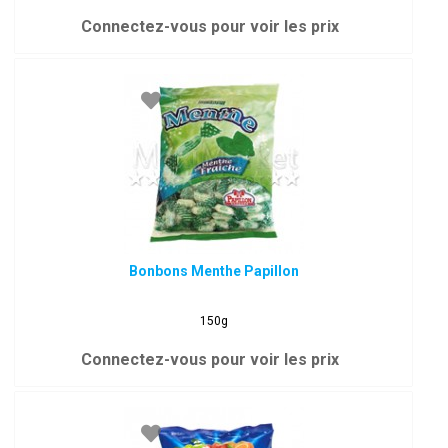
Connectez-vous pour voir les prix
Bonbons Menthe Papillon
150g
Connectez-vous pour voir les prix