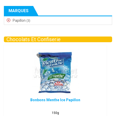
MARQUES
Papillon
(3)
Chocolats Et Confiserie
Bonbons Menthe Ice Papillon
150g