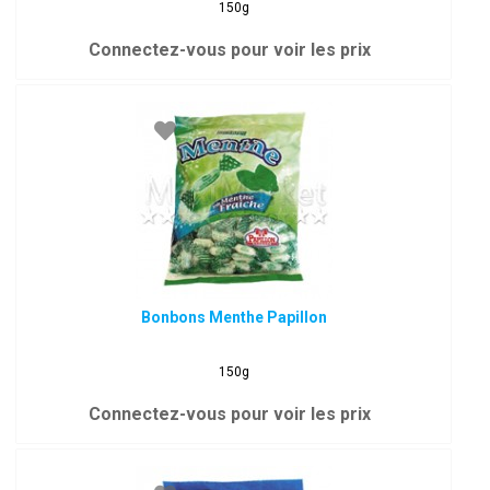
150g
Connectez-vous pour voir les prix
Bonbons Menthe Papillon
150g
Connectez-vous pour voir les prix