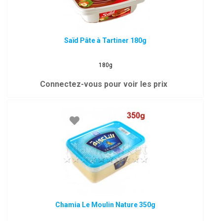
Saïd Pâte à Tartiner 180g
180g
Connectez-vous pour voir les prix
Chamia Le Moulin Nature 350g