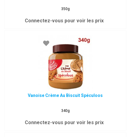
350g
Connectez-vous pour voir les prix
Vanoise Crème Au Biscuit Spéculoos
340g
Connectez-vous pour voir les prix