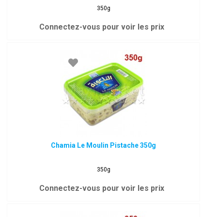
350g
Connectez-vous pour voir les prix
Chamia Le Moulin Pistache 350g
350g
Connectez-vous pour voir les prix