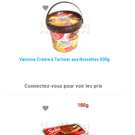
Vanoise Crème à Tartiner aux Noisettes 500g
.
Connectez-vous pour voir les prix