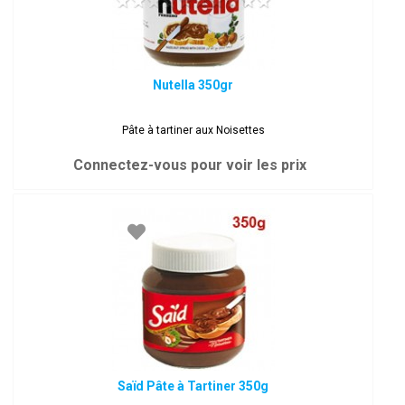
Nutella 350gr
Pâte à tartiner aux Noisettes
Connectez-vous pour voir les prix
Saïd Pâte à Tartiner 350g