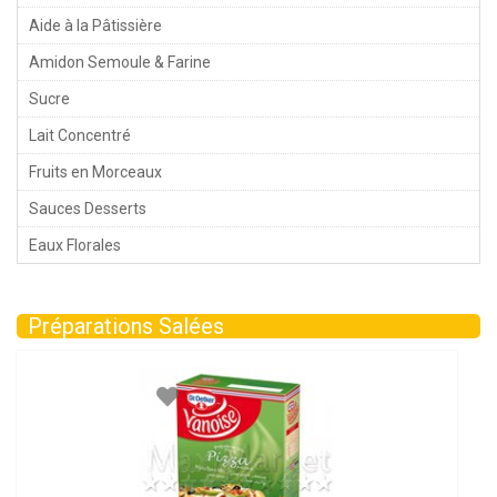
Aide à la Pâtissière
Amidon Semoule & Farine
Sucre
Lait Concentré
Fruits en Morceaux
Sauces Desserts
Eaux Florales
Préparations Salées