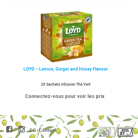
LOYD – Lemon, Ginger and Honey Flavour
20 Sachets Infusion Thé Vert
Connectez-vous pour voir les prix
CG
Contact
|