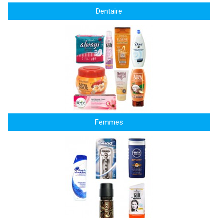
Dentaire
Femmes