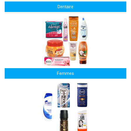
Dentaire
Femmes