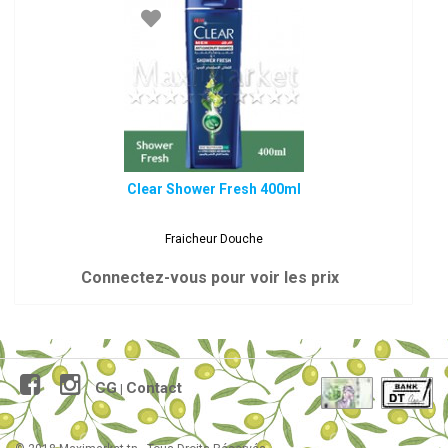
Clear Shower Fresh 400ml
Fraicheur Douche
Connectez-vous pour voir les prix
CG
Contact
|