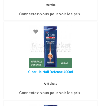
Menthe
Connectez-vous pour voir les prix
Clear Hairfall Defense 400ml
Anti-chute
Connectez-vous pour voir les prix