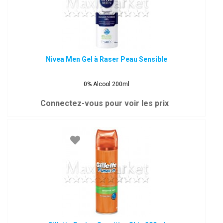
Nivea Men Gel à Raser Peau Sensible
0% Alcool 200ml
Connectez-vous pour voir les prix