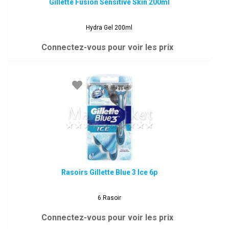
Gillette Fusion Sensitive Skin 200ml
Hydra Gel 200ml
Connectez-vous pour voir les prix
Rasoirs Gillette Blue 3 Ice 6p
6 Rasoir
Connectez-vous pour voir les prix