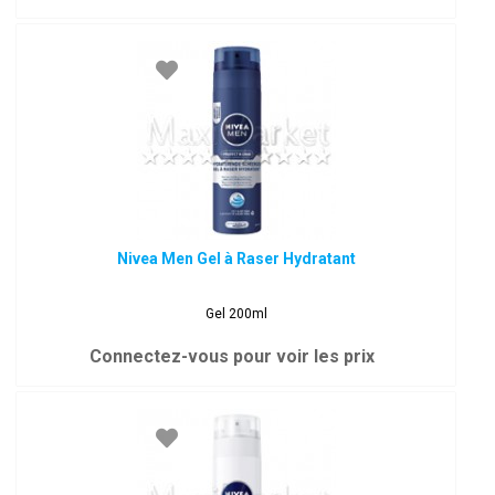
Nivea Men Gel à Raser Hydratant
Gel 200ml
Connectez-vous pour voir les prix