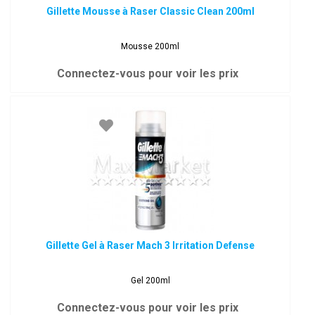
Gillette Mousse à Raser Classic Clean 200ml
Mousse 200ml
Connectez-vous pour voir les prix
Gillette Gel à Raser Mach 3 Irritation Defense
Gel 200ml
Connectez-vous pour voir les prix