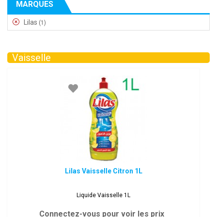
MARQUES
Lilas
(1)
Vaisselle
Lilas Vaisselle Citron 1L
Liquide Vaisselle 1L
Connectez-vous pour voir les prix