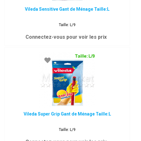
Vileda Sensitive Gant de Ménage Taille:L
Taille: L/9
Connectez-vous pour voir les prix
Vileda Super Grip Gant de Ménage Taille:L
Taille: L/9