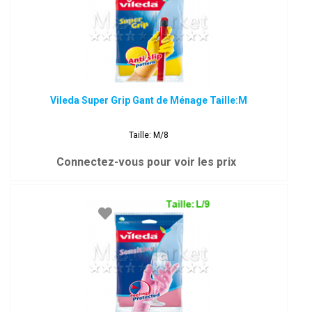
Vileda Super Grip Gant de Ménage Taille:M
Taille: M/8
Connectez-vous pour voir les prix