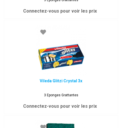
3 Eponges Grattantes
Connectez-vous pour voir les prix
Vileda Glitzi Crystal 3x
3 Eponges Grattantes
Connectez-vous pour voir les prix