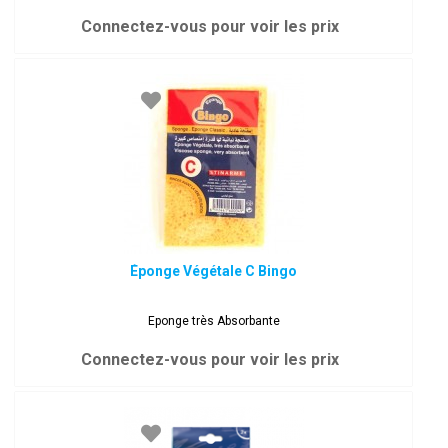
Connectez-vous pour voir les prix
Éponge Végétale C Bingo
Eponge très Absorbante
Connectez-vous pour voir les prix