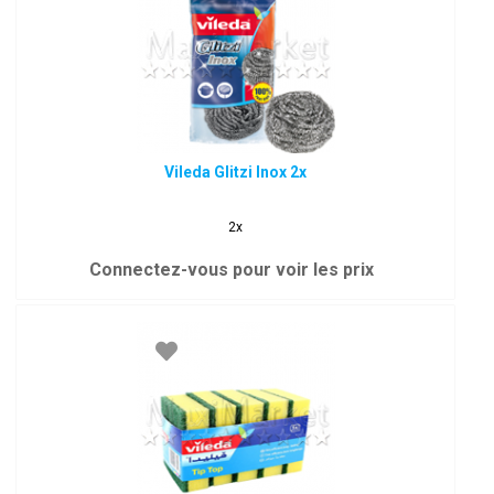
Vileda Glitzi Inox 2x
2x
Connectez-vous pour voir les prix