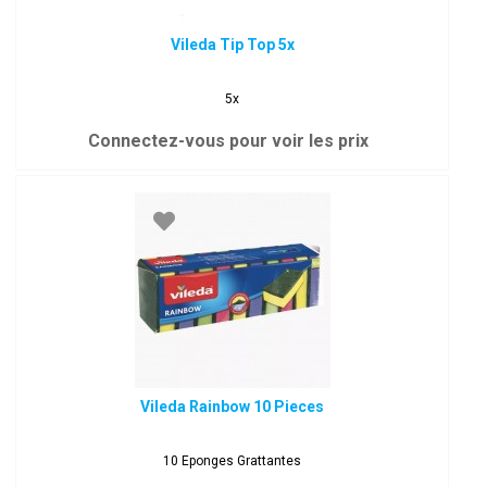
Vileda Tip Top 5x
5x
Connectez-vous pour voir les prix
Vileda Rainbow 10 Pieces
10 Eponges Grattantes