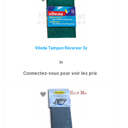
Vileda Tampon Récureur 3x
3x
Connectez-vous pour voir les prix