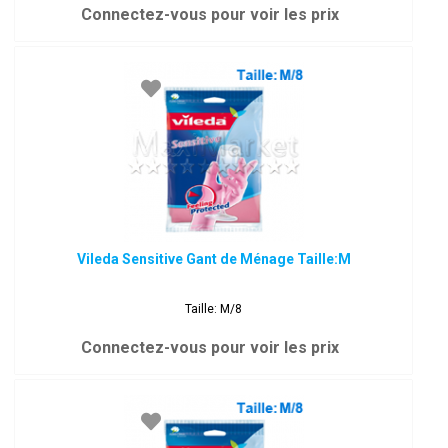
Connectez-vous pour voir les prix
Vileda Sensitive Gant de Ménage Taille:M
Taille: M/8
Connectez-vous pour voir les prix