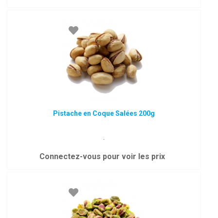
Pistache en Coque Salées 200g
.
Connectez-vous pour voir les prix