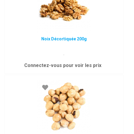
Noix Décortiquée 200g
.
Connectez-vous pour voir les prix