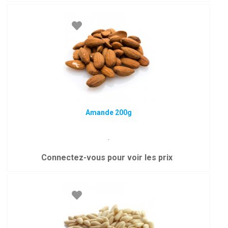
Amande 200g
.
Connectez-vous pour voir les prix