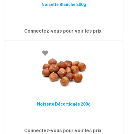
Noisette Blanche 200g
.
Connectez-vous pour voir les prix
Noisette Décortiquée 200g
.
Connectez-vous pour voir les prix