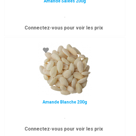
Amande Salées 200g
.
Connectez-vous pour voir les prix
Amande Blanche 200g
.
Connectez-vous pour voir les prix