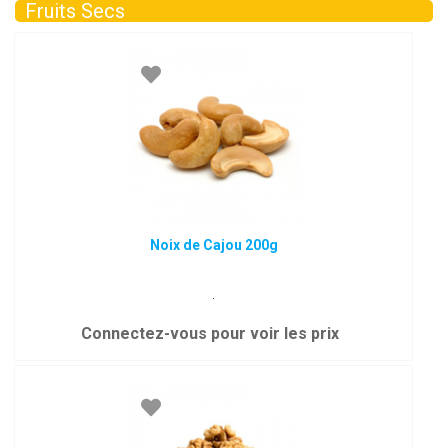
Fruits Secs
Noix de Cajou 200g
.
Connectez-vous pour voir les prix