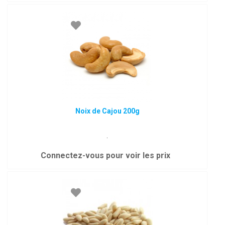
Noix de Cajou 200g
.
Connectez-vous pour voir les prix