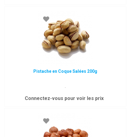
Pistache en Coque Salées 200g
.
Connectez-vous pour voir les prix