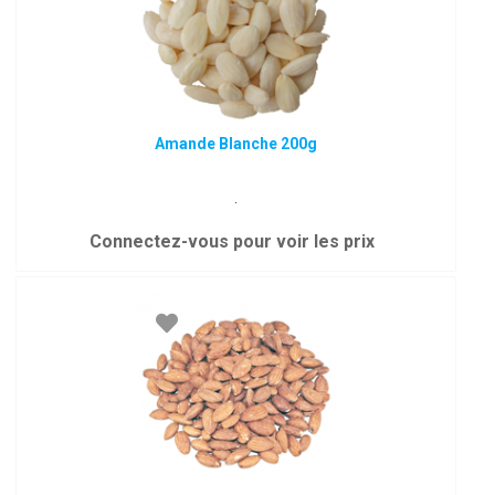
Amande Blanche 200g
.
Connectez-vous pour voir les prix