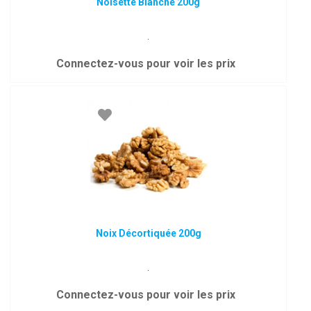
Noisette Blanche 200g
.
Connectez-vous pour voir les prix
Noix Décortiquée 200g
.
Connectez-vous pour voir les prix