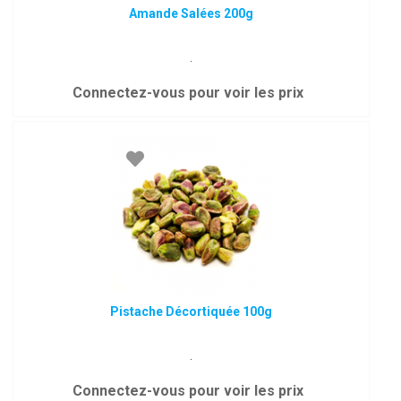
Amande Salées 200g
.
Connectez-vous pour voir les prix
Pistache Décortiquée 100g
.
Connectez-vous pour voir les prix