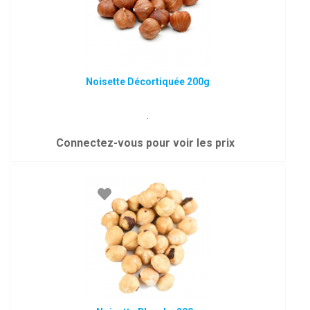
Noisette Décortiquée 200g
.
Connectez-vous pour voir les prix