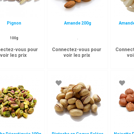
Pignon
Amande 200g
Amande
100g
.
ectez-vous pour
Connectez-vous pour
Connect
voir les prix
voir les prix
voi