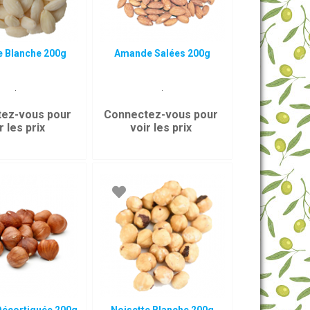
 Blanche 200g
Amande Salées 200g
.
.
ez-vous pour
Connectez-vous pour
r les prix
voir les prix