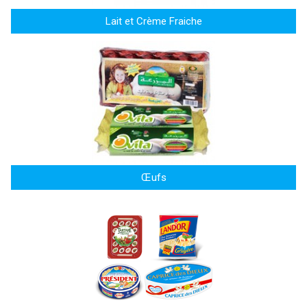
Lait et Crème Fraiche
Œufs