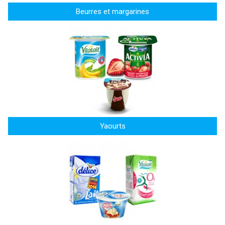
Beurres et margarines
Yaourts