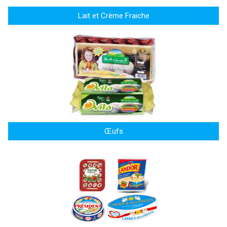
Lait et Crème Fraiche
Œufs