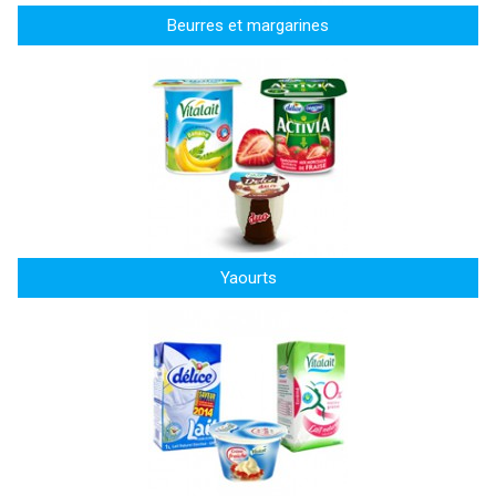
Beurres et margarines
Yaourts