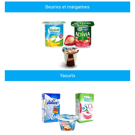
Beurres et margarines
Yaourts