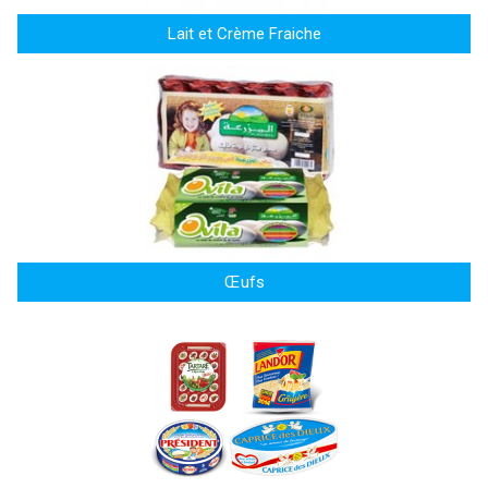
Lait et Crème Fraiche
Œufs