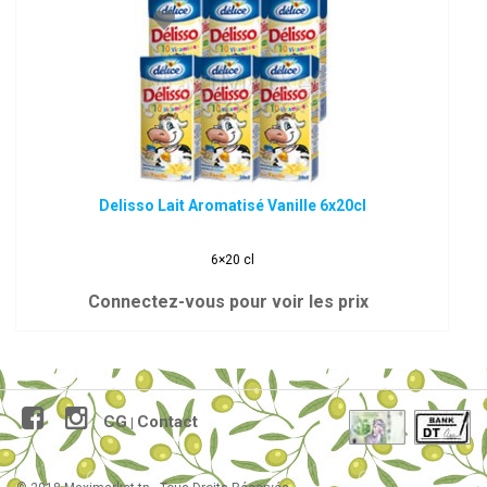
Delisso Lait Aromatisé Vanille 6x20cl
6×20 cl
Connectez-vous pour voir les prix
CG
Contact
|