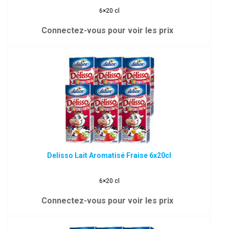
6×20 cl
Connectez-vous pour voir les prix
Delisso Lait Aromatisé Fraise 6x20cl
6×20 cl
Connectez-vous pour voir les prix