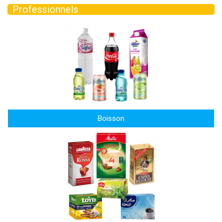
Professionnels
Boisson