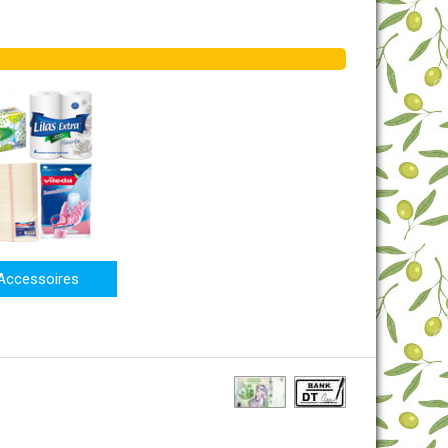
 Accessoires