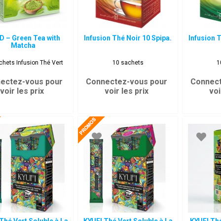
D – Green Tea with
Infusion Thé Noir 10 Spipa.
Infusion T
Matcha
chets Infusion Thé Vert
10 sachets
1
ectez-vous pour
Connectez-vous pour
Connect
voir les prix
voir les prix
voi